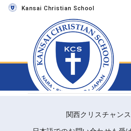
Kansai Christian School
Sk
関西クリスチャン