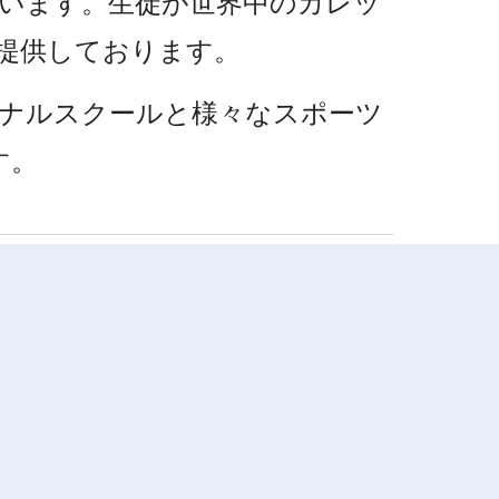
います。生徒が世界中のカレッ
提供しております。
ナルスクールと様々なスポーツ
す。